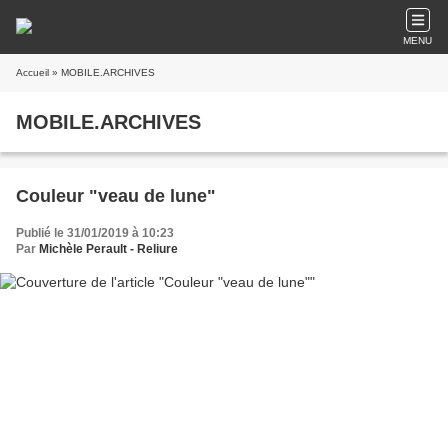
MENU
Accueil
» MOBILE.ARCHIVES
MOBILE.ARCHIVES
Couleur "veau de lune"
Publié le 31/01/2019 à 10:23
Par
Michèle Perault - Reliure