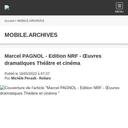
MENU
Accueil
» MOBILE.ARCHIVES
MOBILE.ARCHIVES
Marcel PAGNOL - Edition NRF - Œuvres
dramatiques Théâtre et cinéma
Publié le 18/05/2022 à 07:37
Par
Michèle Perault - Reliure