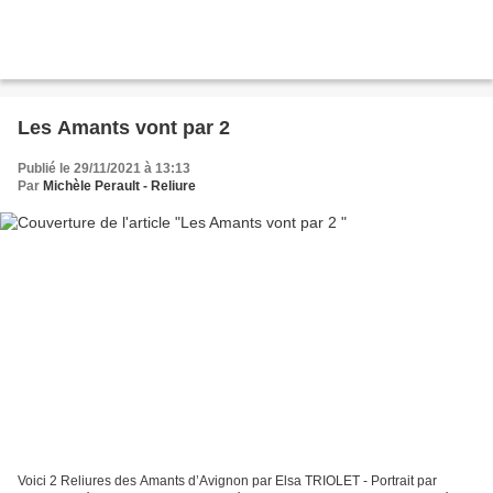
Les Amants vont par 2
Publié le 29/11/2021 à 13:13
Par
Michèle Perault - Reliure
Voici 2 Reliures des Amants d’Avignon par Elsa TRIOLET - Portrait par