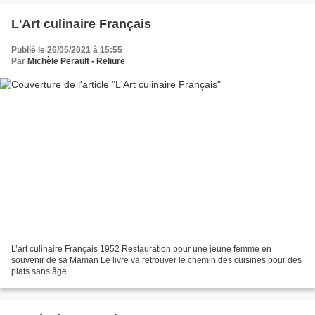
L'Art culinaire Français
Publié le 26/05/2021 à 15:55
Par
Michèle Perault - Reliure
L’art culinaire Français 1952 Restauration pour une jeune femme en
souvenir de sa Maman Le livre va retrouver le chemin des cuisines pour des
plats sans âge.