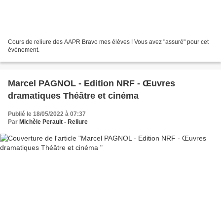
Cours de reliure des AAPR Bravo mes élèves ! Vous avez "assuré" pour cet
évènement.
Marcel PAGNOL - Edition NRF - Œuvres
dramatiques Théâtre et cinéma
Publié le 18/05/2022 à 07:37
Par
Michèle Perault - Reliure