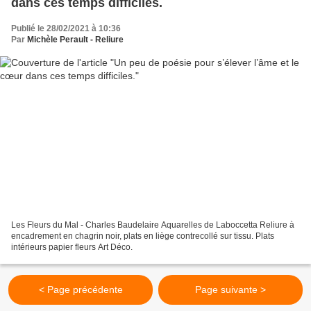
dans ces temps difficiles.
Publié le 28/02/2021 à 10:36
Par
Michèle Perault - Reliure
Les Fleurs du Mal - Charles Baudelaire Aquarelles de Laboccetta Reliure à
encadrement en chagrin noir, plats en liège contrecollé sur tissu. Plats
intérieurs papier fleurs Art Déco.
< Page précédente
Page suivante >